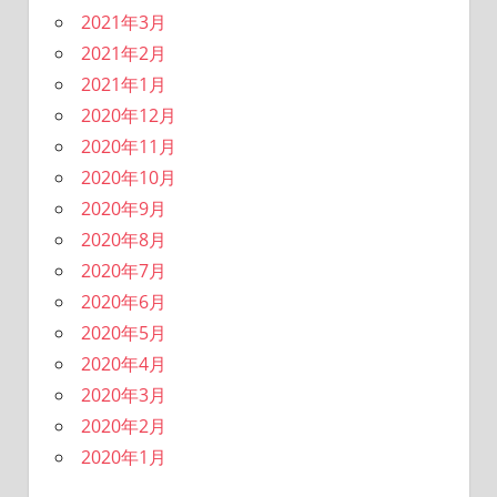
2021年3月
2021年2月
2021年1月
2020年12月
2020年11月
2020年10月
2020年9月
2020年8月
2020年7月
2020年6月
2020年5月
2020年4月
2020年3月
2020年2月
2020年1月