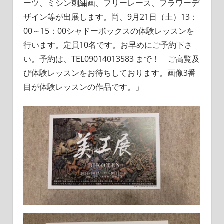
ーツ、ミシン刺繍画、フリーレース、フラワーデ
ザイン等が出展します。尚、9月21日（土）13：
00～15：00シャドーボックスの体験レッスンを
行います。定員10名です。お早めにご予約下さ
い。予約は、TEL09014013583 まで！ ご高覧及
び体験レッスンをお待ちしております。画像3番
目が体験レッスンの作品です。」