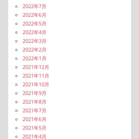
2022年7月
2022年6月
2022年5月
2022年4月
2022年3月
2022年2月
2022年1月
2021年12月
2021年11月
2021年10月
2021年9月
2021年8月
2021年7月
2021年6月
2021年5月
2021年4月