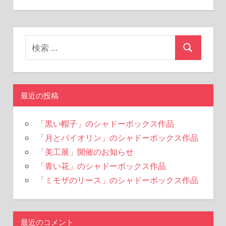
最近の投稿
「黒い帽子」のシャドーボックス作品
「月とバイオリン」のシャドーボックス作品
「美工展」開催のお知らせ
「青い花」のシャドーボックス作品
「ミモザのリース」のシャドーボックス作品
最近のコメント