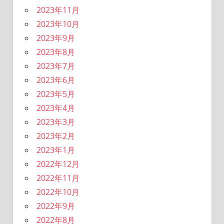
2023年11月
2023年10月
2023年9月
2023年8月
2023年7月
2023年6月
2023年5月
2023年4月
2023年3月
2023年2月
2023年1月
2022年12月
2022年11月
2022年10月
2022年9月
2022年8月