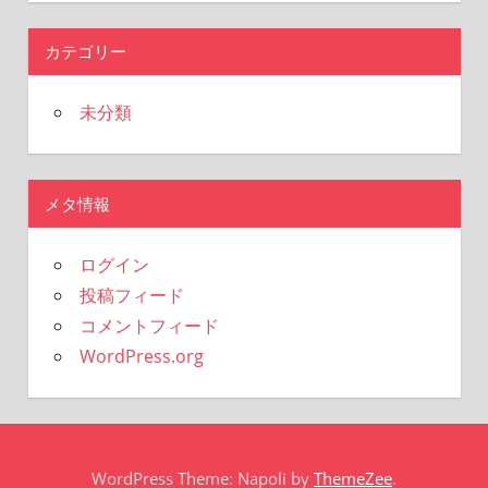
カテゴリー
未分類
メタ情報
ログイン
投稿フィード
コメントフィード
WordPress.org
WordPress Theme: Napoli by
ThemeZee
.