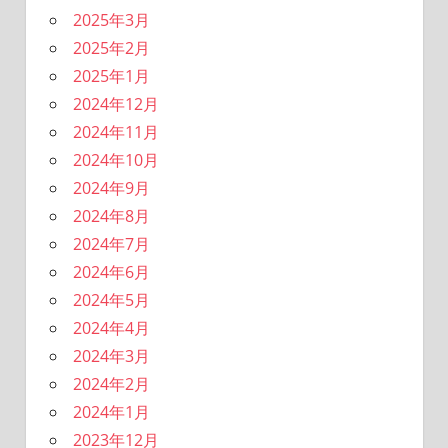
2025年3月
2025年2月
2025年1月
2024年12月
2024年11月
2024年10月
2024年9月
2024年8月
2024年7月
2024年6月
2024年5月
2024年4月
2024年3月
2024年2月
2024年1月
2023年12月