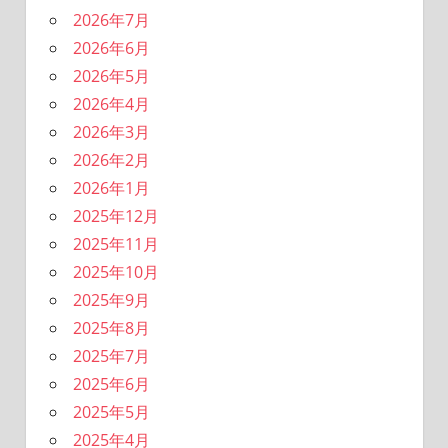
2026年7月
2026年6月
2026年5月
2026年4月
2026年3月
2026年2月
2026年1月
2025年12月
2025年11月
2025年10月
2025年9月
2025年8月
2025年7月
2025年6月
2025年5月
2025年4月