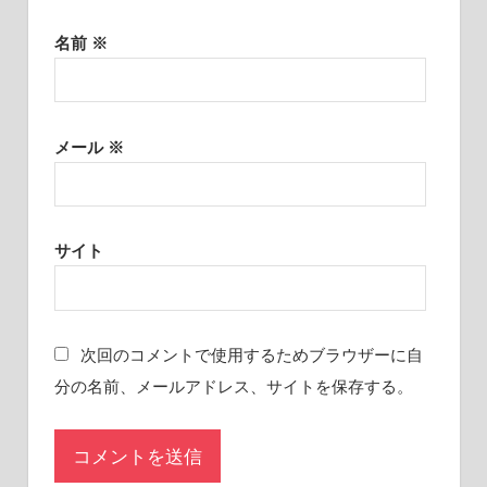
名前
※
メール
※
サイト
次回のコメントで使用するためブラウザーに自
分の名前、メールアドレス、サイトを保存する。