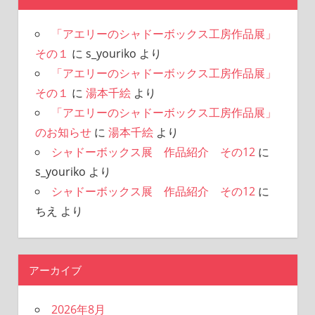
「アエリーのシャドーボックス工房作品展」
その１
に
s_youriko
より
「アエリーのシャドーボックス工房作品展」
その１
に
湯本千絵
より
「アエリーのシャドーボックス工房作品展」
のお知らせ
に
湯本千絵
より
シャドーボックス展 作品紹介 その12
に
s_youriko
より
シャドーボックス展 作品紹介 その12
に
ちえ
より
アーカイブ
2026年8月