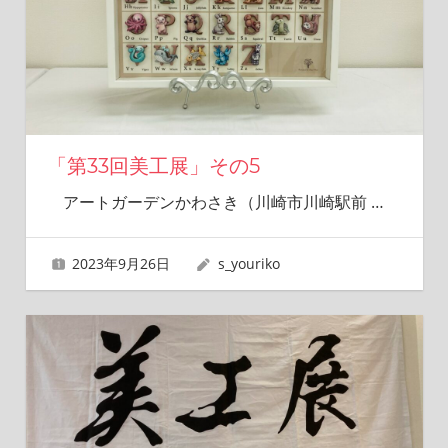
「第33回美工展」その5
アートガーデンかわさき（川崎市川崎駅前
…
2023年9月26日
s_youriko