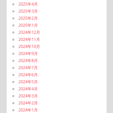
2025年4月
2025年3月
2025年2月
2025年1月
2024年12月
2024年11月
2024年10月
2024年9月
2024年8月
2024年7月
2024年6月
2024年5月
2024年4月
2024年3月
2024年2月
2024年1月