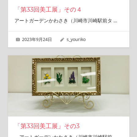
「第33回美工展」その４
アートガーデンかわさき（川崎市川崎駅前タ
…
2023年9月24日
s_youriko
「第33回美工展」その3
アートガーデンかわさき（川崎市川崎駅前
…