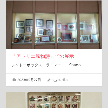
「アトリエ風物詩」での展示
シャドーボックス・ラ・マーニ Shado
…
2023年9月27日
s_youriko