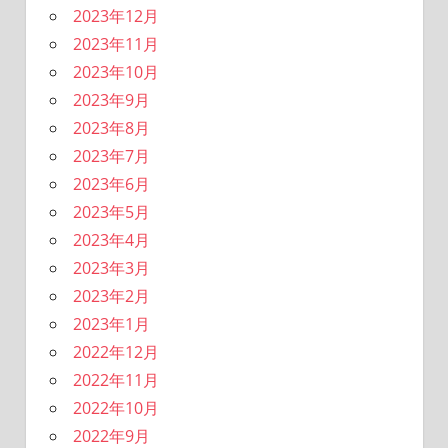
2023年12月
2023年11月
2023年10月
2023年9月
2023年8月
2023年7月
2023年6月
2023年5月
2023年4月
2023年3月
2023年2月
2023年1月
2022年12月
2022年11月
2022年10月
2022年9月