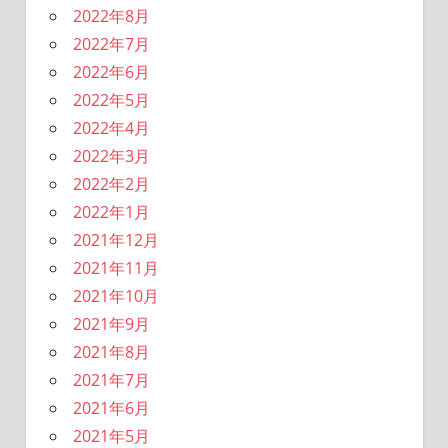
2022年8月
2022年7月
2022年6月
2022年5月
2022年4月
2022年3月
2022年2月
2022年1月
2021年12月
2021年11月
2021年10月
2021年9月
2021年8月
2021年7月
2021年6月
2021年5月