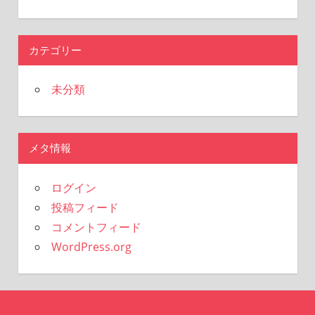
カテゴリー
未分類
メタ情報
ログイン
投稿フィード
コメントフィード
WordPress.org