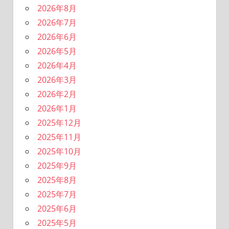
2026年8月
2026年7月
2026年6月
2026年5月
2026年4月
2026年3月
2026年2月
2026年1月
2025年12月
2025年11月
2025年10月
2025年9月
2025年8月
2025年7月
2025年6月
2025年5月