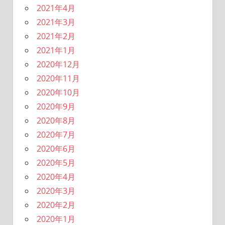
2021年4月
2021年3月
2021年2月
2021年1月
2020年12月
2020年11月
2020年10月
2020年9月
2020年8月
2020年7月
2020年6月
2020年5月
2020年4月
2020年3月
2020年2月
2020年1月