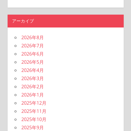
アーカイブ
2026年8月
2026年7月
2026年6月
2026年5月
2026年4月
2026年3月
2026年2月
2026年1月
2025年12月
2025年11月
2025年10月
2025年9月