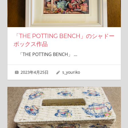
「THE POTTING BENCH」のシャドー
ボックス作品
「THE POTTING BENCH」
…
2023年4月25日
s_youriko