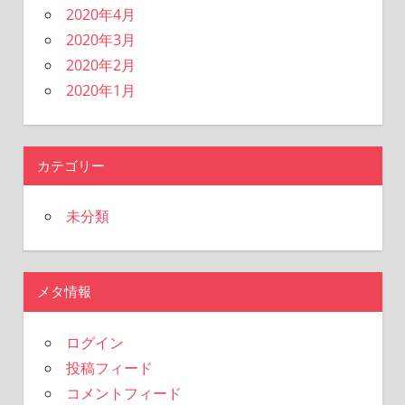
2020年4月
2020年3月
2020年2月
2020年1月
カテゴリー
未分類
メタ情報
ログイン
投稿フィード
コメントフィード