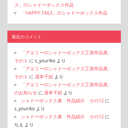
ス」のシャドーボックス作品
「HAPPY TAILS」のシャドーボックス作品
最近のコメント
「アエリーのシャドーボックス工房作品展」
その１
に
s_youriko
より
「アエリーのシャドーボックス工房作品展」
その１
に
湯本千絵
より
「アエリーのシャドーボックス工房作品展」
のお知らせ
に
湯本千絵
より
シャドーボックス展 作品紹介 その12
に
s_youriko
より
シャドーボックス展 作品紹介 その12
に
ちえ
より