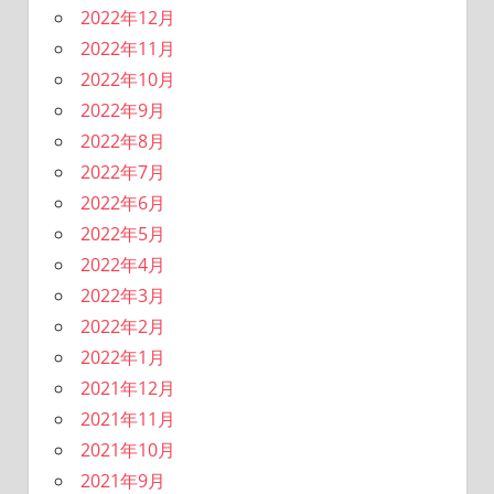
2022年12月
2022年11月
2022年10月
2022年9月
2022年8月
2022年7月
2022年6月
2022年5月
2022年4月
2022年3月
2022年2月
2022年1月
2021年12月
2021年11月
2021年10月
2021年9月