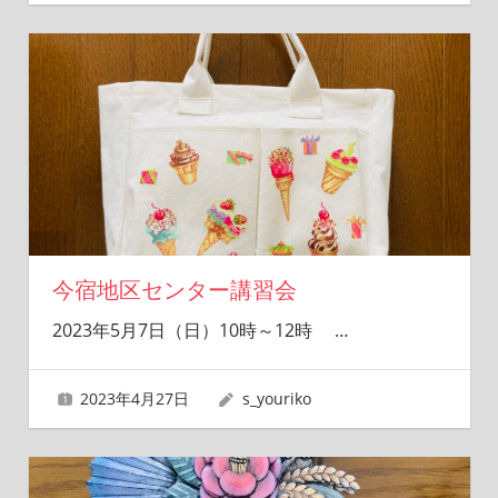
今宿地区センター講習会
2023年5月7日（日）10時～12時
…
2023年4月27日
s_youriko