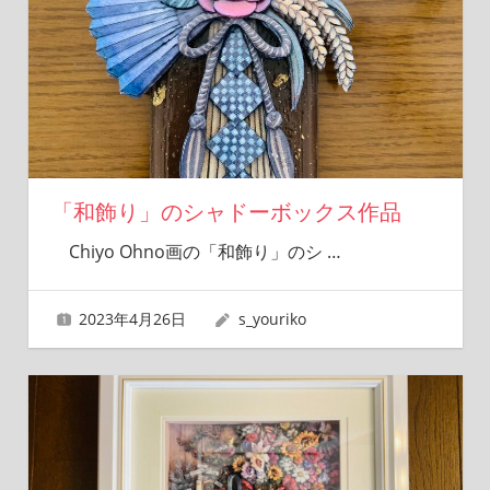
「和飾り」のシャドーボックス作品
Chiyo Ohno画の「和飾り」のシ
…
2023年4月26日
s_youriko