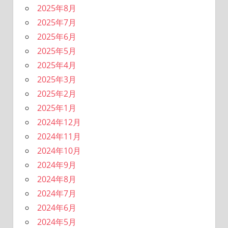
2025年8月
2025年7月
2025年6月
2025年5月
2025年4月
2025年3月
2025年2月
2025年1月
2024年12月
2024年11月
2024年10月
2024年9月
2024年8月
2024年7月
2024年6月
2024年5月