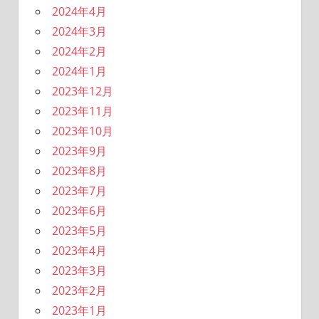
2024年4月
2024年3月
2024年2月
2024年1月
2023年12月
2023年11月
2023年10月
2023年9月
2023年8月
2023年7月
2023年6月
2023年5月
2023年4月
2023年3月
2023年2月
2023年1月