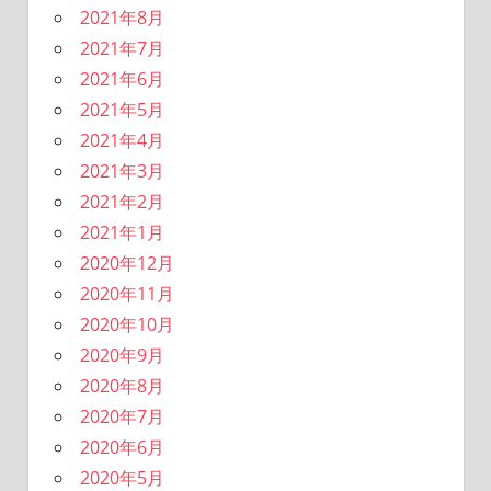
2021年8月
2021年7月
2021年6月
2021年5月
2021年4月
2021年3月
2021年2月
2021年1月
2020年12月
2020年11月
2020年10月
2020年9月
2020年8月
2020年7月
2020年6月
2020年5月