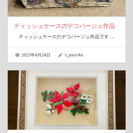
ティッシュケースのデコパージュ作品
ティッシュケースのデコパージュ作品です
…
2023年4月24日
s_youriko