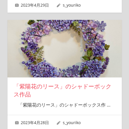
2023年4月29日
s_youriko
「紫陽花のリース」のシャドーボック
ス作品
「紫陽花のリース」のシャドーボックス作
…
2023年4月28日
s_youriko