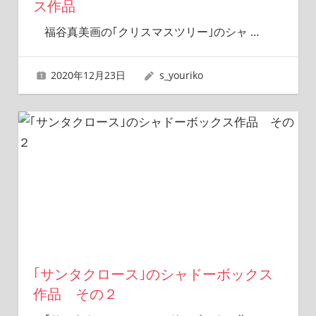
ス作品
福谷真美画の｢クリスマスツリー｣のシャ
…
2020年12月23日
s_youriko
｢サンタクロース｣のシャドーボックス
作品 その２