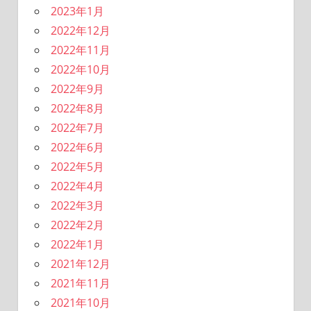
2023年1月
2022年12月
2022年11月
2022年10月
2022年9月
2022年8月
2022年7月
2022年6月
2022年5月
2022年4月
2022年3月
2022年2月
2022年1月
2021年12月
2021年11月
2021年10月