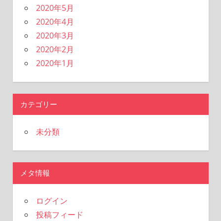
2020年5月
2020年4月
2020年3月
2020年2月
2020年1月
カテゴリー
未分類
メタ情報
ログイン
投稿フィード