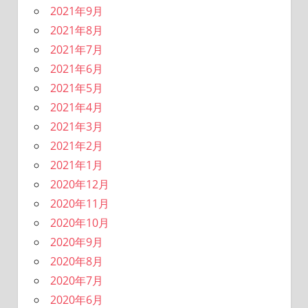
2021年9月
2021年8月
2021年7月
2021年6月
2021年5月
2021年4月
2021年3月
2021年2月
2021年1月
2020年12月
2020年11月
2020年10月
2020年9月
2020年8月
2020年7月
2020年6月