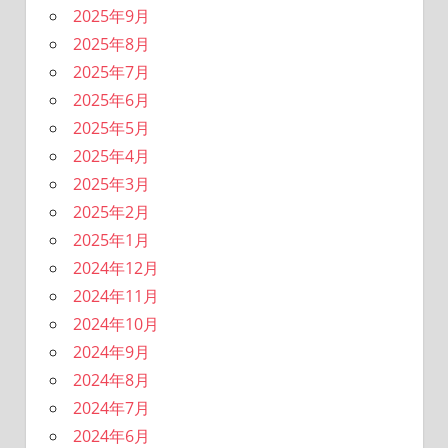
2025年9月
2025年8月
2025年7月
2025年6月
2025年5月
2025年4月
2025年3月
2025年2月
2025年1月
2024年12月
2024年11月
2024年10月
2024年9月
2024年8月
2024年7月
2024年6月