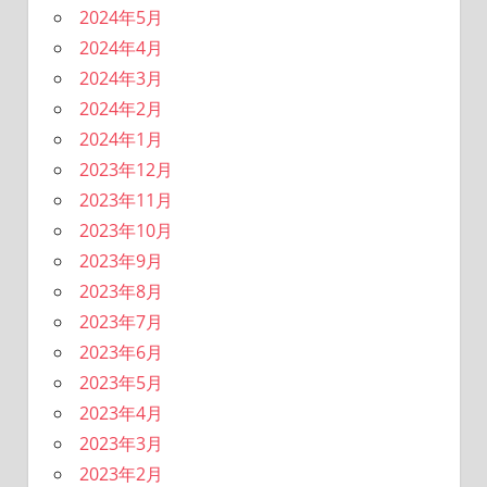
2024年5月
2024年4月
2024年3月
2024年2月
2024年1月
2023年12月
2023年11月
2023年10月
2023年9月
2023年8月
2023年7月
2023年6月
2023年5月
2023年4月
2023年3月
2023年2月