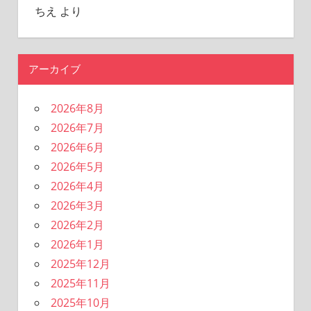
ちえ
より
アーカイブ
2026年8月
2026年7月
2026年6月
2026年5月
2026年4月
2026年3月
2026年2月
2026年1月
2025年12月
2025年11月
2025年10月