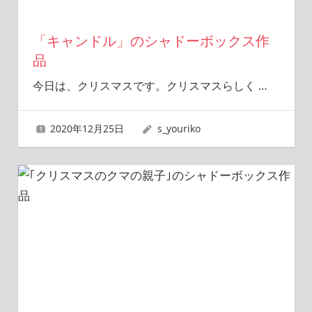
「キャンドル」のシャドーボックス作
品
今日は、クリスマスです。クリスマスらしく
…
2020年12月25日
s_youriko