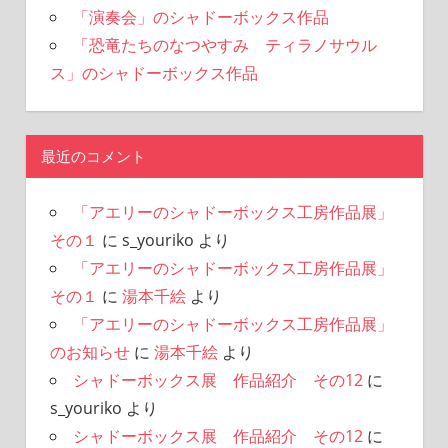
「演奏会」のシャドーボックス作品
「恐竜たちのなつやすみ ティラノサウル
ス」のシャドーボックス作品
最近のコメント
「アエリーのシャドーボックス工房作品展」
その１
に
s_youriko
より
「アエリーのシャドーボックス工房作品展」
その１
に
湯本千絵
より
「アエリーのシャドーボックス工房作品展」
のお知らせ
に
湯本千絵
より
シャドーボックス展 作品紹介 その12
に
s_youriko
より
シャドーボックス展 作品紹介 その12
に