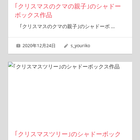
｢クリスマスのクマの親子｣のシャドー
ボックス作品
｢クリスマスのクマの親子｣のシャドーボ
…
2020年12月24日
s_youriko
｢クリスマスツリー｣のシャドーボック