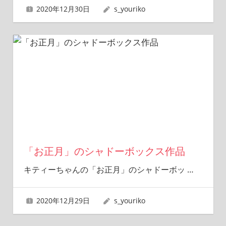
2020年12月30日
s_youriko
「お正月」のシャドーボックス作品
キティーちゃんの「お正月」のシャドーボッ
…
2020年12月29日
s_youriko