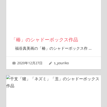
「椿」のシャドーボックス作品
福谷真美画の「椿」のシャドーボックス作
…
2020年12月27日
s_youriko