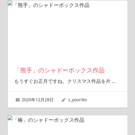
「熊手」のシャドーボックス作品
もうすぐお正月ですね。クリスマス作品を片
…
2020年12月28日
s_youriko