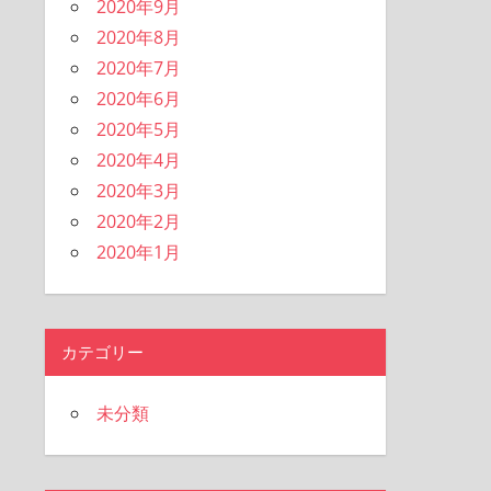
2020年9月
2020年8月
2020年7月
2020年6月
2020年5月
2020年4月
2020年3月
2020年2月
2020年1月
カテゴリー
未分類