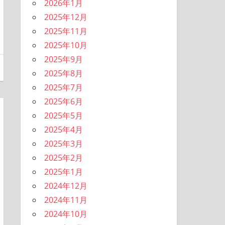
2026年1月
2025年12月
2025年11月
2025年10月
2025年9月
2025年8月
2025年7月
2025年6月
2025年5月
2025年4月
2025年3月
2025年2月
2025年1月
2024年12月
2024年11月
2024年10月