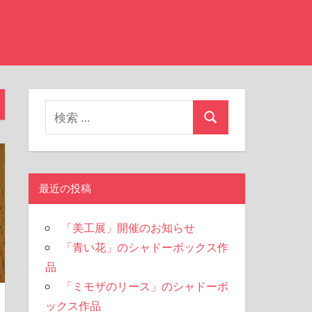
最近の投稿
「美工展」開催のお知らせ
「青い花」のシャドーボックス作
品
「ミモザのリース」のシャドーボ
ックス作品