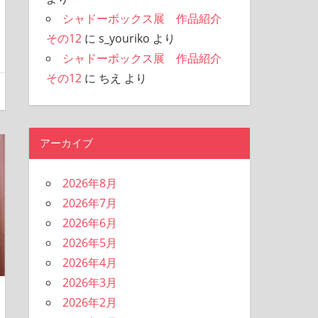
シャドーボックス展 作品紹介
その12
に
s_youriko
より
シャドーボックス展 作品紹介
その12
に
ちえ
より
アーカイブ
2026年8月
2026年7月
2026年6月
2026年5月
2026年4月
2026年3月
2026年2月