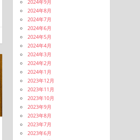
2024年9月
2024年8月
2024年7月
2024年6月
2024年5月
2024年4月
2024年3月
2024年2月
2024年1月
2023年12月
2023年11月
2023年10月
2023年9月
2023年8月
2023年7月
2023年6月