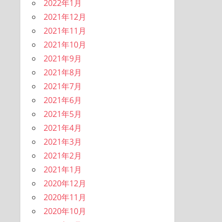
2022年1月
2021年12月
2021年11月
2021年10月
2021年9月
2021年8月
2021年7月
2021年6月
2021年5月
2021年4月
2021年3月
2021年2月
2021年1月
2020年12月
2020年11月
2020年10月