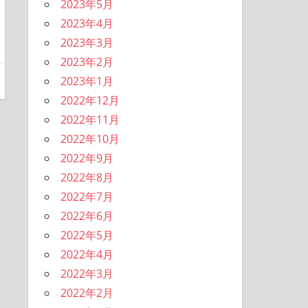
2023年5月
2023年4月
2023年3月
2023年2月
2023年1月
2022年12月
2022年11月
2022年10月
2022年9月
2022年8月
2022年7月
2022年6月
2022年5月
2022年4月
2022年3月
2022年2月