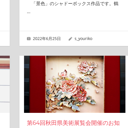
「景色」のシャドーボックス作品です。鶴
…
2022年6月25日
s_youriko
第64回秋田県美術展覧会開催のお知