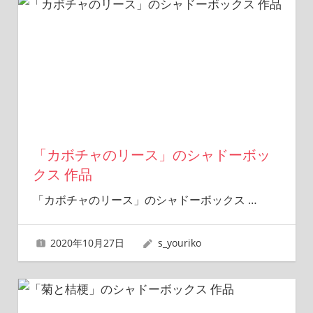
「カボチャのリース」のシャドーボッ
クス 作品
「カボチャのリース」のシャドーボックス
…
2020年10月27日
s_youriko