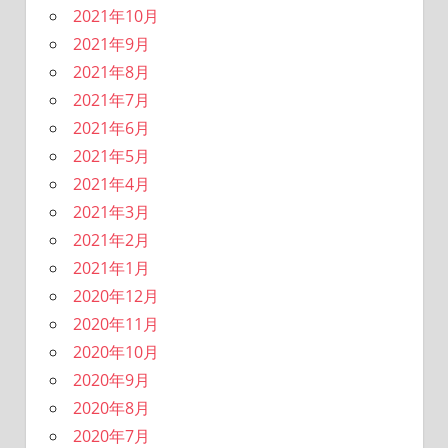
2021年10月
2021年9月
2021年8月
2021年7月
2021年6月
2021年5月
2021年4月
2021年3月
2021年2月
2021年1月
2020年12月
2020年11月
2020年10月
2020年9月
2020年8月
2020年7月