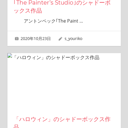
｢The Painter’s Studio｣のシャドーボ
ックス作品
アントンペック｢The Paint
…
2020年10月23日
s_youriko
「ハロウィン」のシャドーボックス作
品