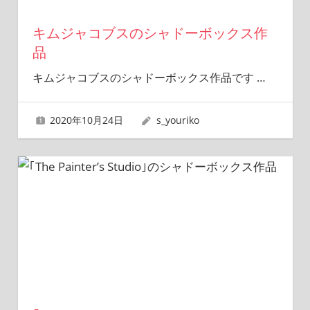
キムジャコブスのシャドーボックス作
品
キムジャコブスのシャドーボックス作品です
…
2020年10月24日
s_youriko