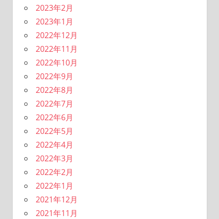
2023年2月
2023年1月
2022年12月
2022年11月
2022年10月
2022年9月
2022年8月
2022年7月
2022年6月
2022年5月
2022年4月
2022年3月
2022年2月
2022年1月
2021年12月
2021年11月