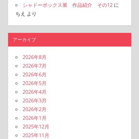
シャドーボックス展 作品紹介 その12
に
ちえ
より
アーカイブ
2026年8月
2026年7月
2026年6月
2026年5月
2026年4月
2026年3月
2026年2月
2026年1月
2025年12月
2025年11月