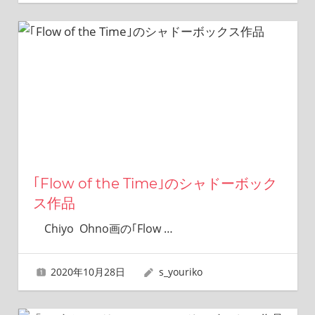
｢Flow of the Time｣のシャドーボック
ス作品
Chiyo Ohno画の｢Flow
…
2020年10月28日
s_youriko