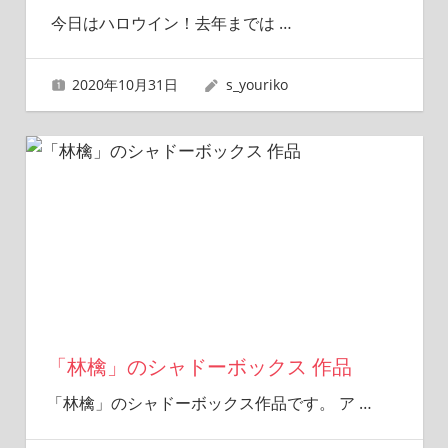
今日はハロウイン！去年までは
…
2020年10月31日
s_youriko
「林檎」のシャドーボックス 作品
「林檎」のシャドーボックス作品です。 ア
…