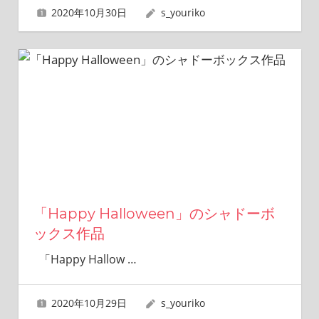
2020年10月30日
s_youriko
「Happy Halloween」のシャドーボ
ックス作品
「Happy Hallow
…
2020年10月29日
s_youriko