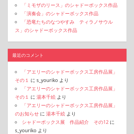
「ミモザのリース」のシャドーボックス作品
「演奏会」のシャドーボックス作品
「恐竜たちのなつやすみ ティラノサウル
ス」のシャドーボックス作品
最近のコメント
「アエリーのシャドーボックス工房作品展」
その１
に
s_youriko
より
「アエリーのシャドーボックス工房作品展」
その１
に
湯本千絵
より
「アエリーのシャドーボックス工房作品展」
のお知らせ
に
湯本千絵
より
シャドーボックス展 作品紹介 その12
に
s_youriko
より