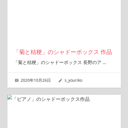
「菊と桔梗」のシャドーボックス 作品
「菊と桔梗」のシャドーボックス 長野のア
…
2020年10月26日
s_youriko