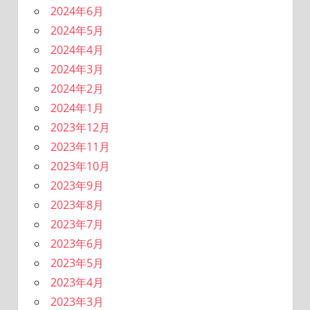
2024年6月
2024年5月
2024年4月
2024年3月
2024年2月
2024年1月
2023年12月
2023年11月
2023年10月
2023年9月
2023年8月
2023年7月
2023年6月
2023年5月
2023年4月
2023年3月