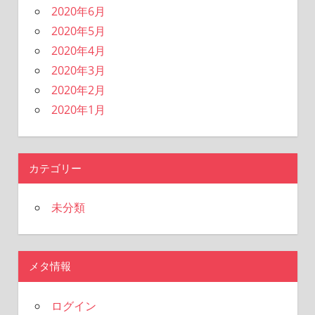
2020年6月
2020年5月
2020年4月
2020年3月
2020年2月
2020年1月
カテゴリー
未分類
メタ情報
ログイン