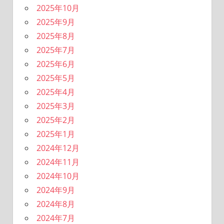
2025年10月
2025年9月
2025年8月
2025年7月
2025年6月
2025年5月
2025年4月
2025年3月
2025年2月
2025年1月
2024年12月
2024年11月
2024年10月
2024年9月
2024年8月
2024年7月