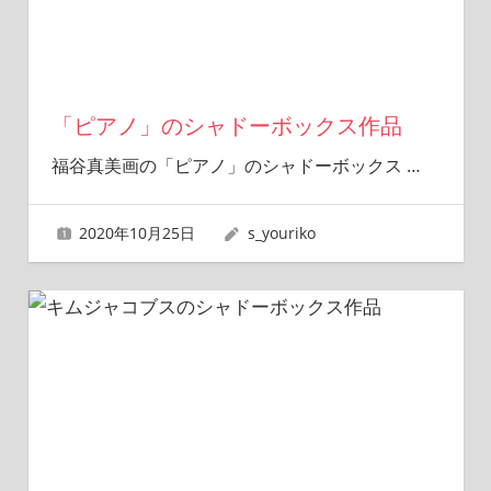
「ピアノ」のシャドーボックス作品
福谷真美画の「ピアノ」のシャドーボックス
…
2020年10月25日
s_youriko