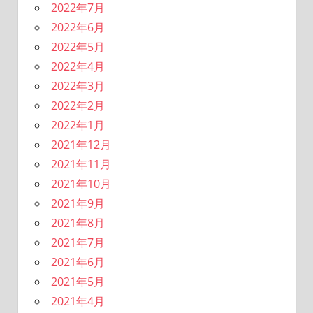
2022年7月
2022年6月
2022年5月
2022年4月
2022年3月
2022年2月
2022年1月
2021年12月
2021年11月
2021年10月
2021年9月
2021年8月
2021年7月
2021年6月
2021年5月
2021年4月