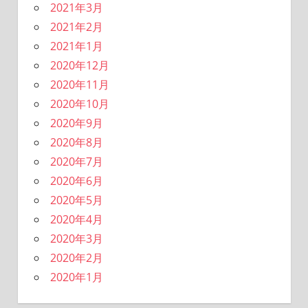
2021年3月
2021年2月
2021年1月
2020年12月
2020年11月
2020年10月
2020年9月
2020年8月
2020年7月
2020年6月
2020年5月
2020年4月
2020年3月
2020年2月
2020年1月