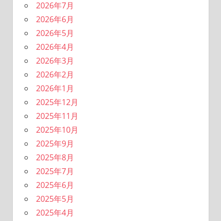
2026年7月
2026年6月
2026年5月
2026年4月
2026年3月
2026年2月
2026年1月
2025年12月
2025年11月
2025年10月
2025年9月
2025年8月
2025年7月
2025年6月
2025年5月
2025年4月