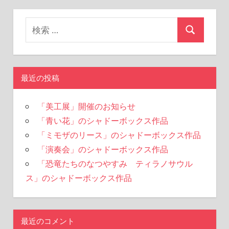
最近の投稿
「美工展」開催のお知らせ
「青い花」のシャドーボックス作品
「ミモザのリース」のシャドーボックス作品
「演奏会」のシャドーボックス作品
「恐竜たちのなつやすみ ティラノサウル
ス」のシャドーボックス作品
最近のコメント