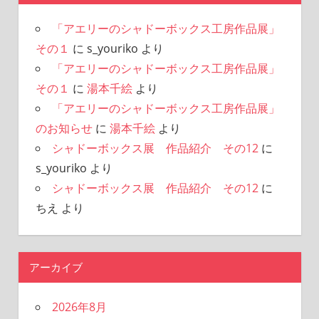
「アエリーのシャドーボックス工房作品展」
その１
に
s_youriko
より
「アエリーのシャドーボックス工房作品展」
その１
に
湯本千絵
より
「アエリーのシャドーボックス工房作品展」
のお知らせ
に
湯本千絵
より
シャドーボックス展 作品紹介 その12
に
s_youriko
より
シャドーボックス展 作品紹介 その12
に
ちえ
より
アーカイブ
2026年8月