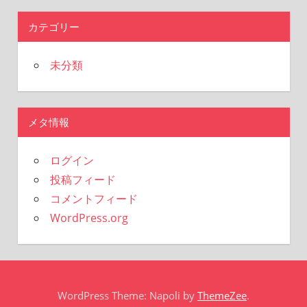
カテゴリー
未分類
メタ情報
ログイン
投稿フィード
コメントフィード
WordPress.org
WordPress Theme: Napoli by
ThemeZee
.