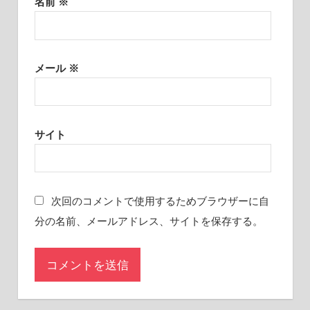
名前
※
メール
※
サイト
次回のコメントで使用するためブラウザーに自
分の名前、メールアドレス、サイトを保存する。