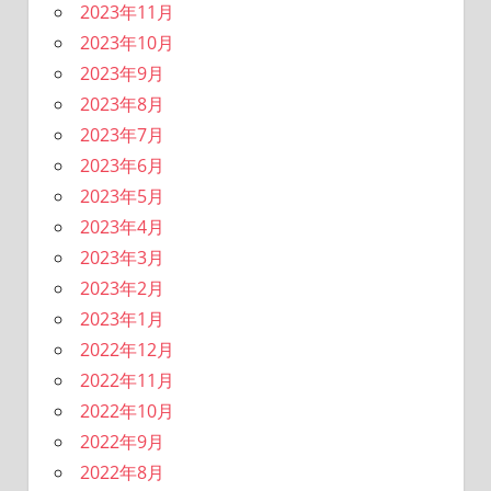
2023年11月
2023年10月
2023年9月
2023年8月
2023年7月
2023年6月
2023年5月
2023年4月
2023年3月
2023年2月
2023年1月
2022年12月
2022年11月
2022年10月
2022年9月
2022年8月