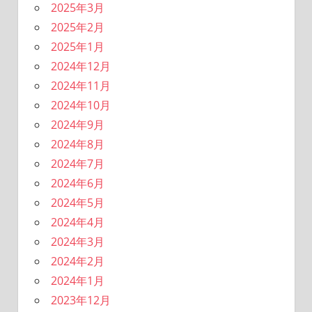
2025年3月
2025年2月
2025年1月
2024年12月
2024年11月
2024年10月
2024年9月
2024年8月
2024年7月
2024年6月
2024年5月
2024年4月
2024年3月
2024年2月
2024年1月
2023年12月