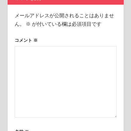
ョ
メールアドレスが公開されることはありませ
ン
ん。
※
が付いている欄は必須項目です
コメント
※